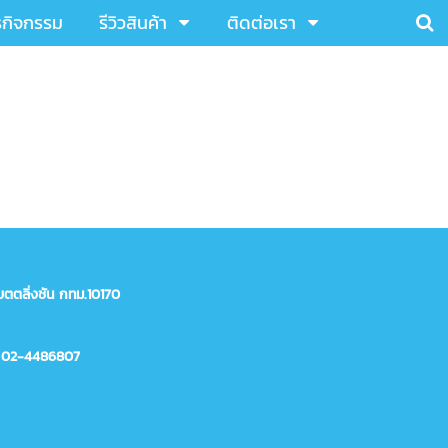
รกิจกรรม
รีวิวสินค้า
ติดต่อเรา
ตตลิ่งชัน กทม.10170
 02-4486807