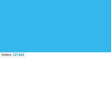
Visitors:
127,824