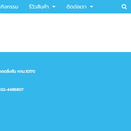
รกิจกรรม
รีวิวสินค้า
ติดต่อเรา
ตตลิ่งชัน กทม.10170
 02-4486807