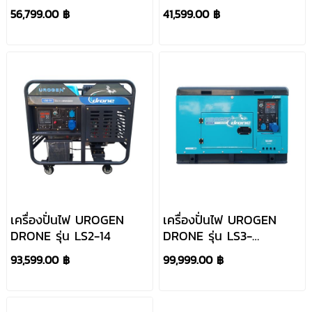
56,799.00 ฿
41,599.00 ฿
เครื่องปั่นไฟ UROGEN
เครื่องปั่นไฟ UROGEN
DRONE รุ่น LS2-14
DRONE รุ่น LS3-
14(220V)
93,599.00 ฿
99,999.00 ฿