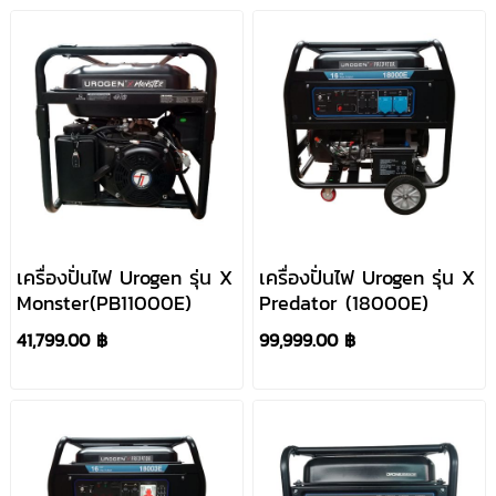
เครื่องปั่นไฟ Urogen รุ่น X
เครื่องปั่นไฟ Urogen รุ่น X
Monster(PB11000E)
Predator (18000E)
41,799.00 ฿
99,999.00 ฿