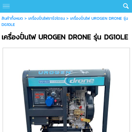
สินค้าทั้งหมด
>
เครื่องปั่นไฟชาร์จโดรน
> เครื่องปั่นไฟ UROGEN DRONE รุ่น
DG10LE
เครื่องปั่นไฟ UROGEN DRONE รุ่น DG10LE