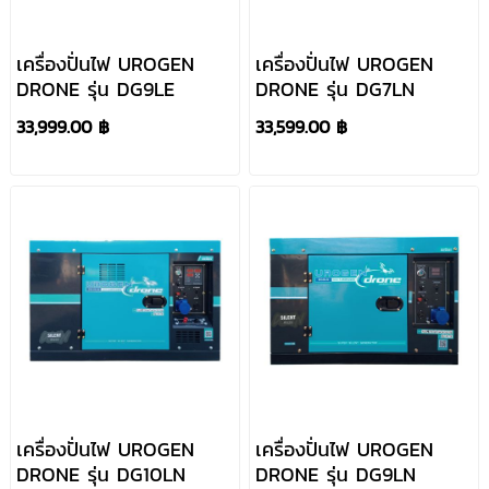
เครื่องปั่นไฟ UROGEN
เครื่องปั่นไฟ UROGEN
DRONE รุ่น DG9LE
DRONE รุ่น DG7LN
33,999.00 ฿
33,599.00 ฿
เครื่องปั่นไฟ UROGEN
เครื่องปั่นไฟ UROGEN
DRONE รุ่น DG10LN
DRONE รุ่น DG9LN