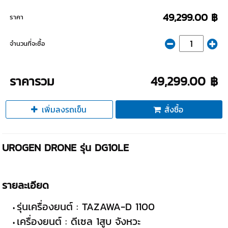
49,299.00 ฿
ราคา
จำนวนที่จะซื้อ
ราคารวม
49,299.00 ฿
เพิ่มลงรถเข็น
สั่งซื้อ
UROGEN DRONE รุ่น DG10LE
รายละเอียด
รุ่นเครื่องยนต์ : TAZAWA-D 1100
เครื่องยนต์ : ดีเซล 1สูบ จังหวะ