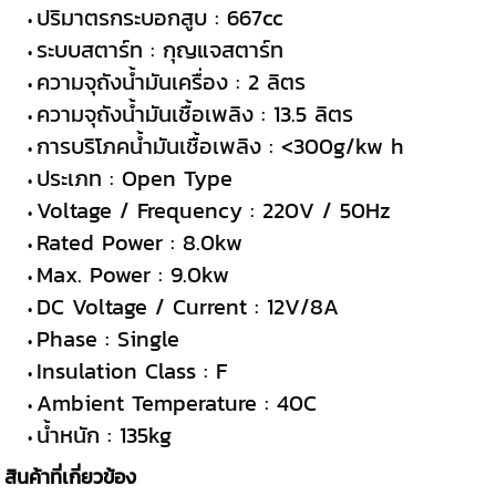
ปริมาตรกระบอกสูบ : 667cc
ระบบสตาร์ท : กุญแจสตาร์ท
ความจุถังน้ำมันเครื่อง : 2 ลิตร
ความจุถังน้ำมันเชื้อเพลิง : 13.5 ลิตร
การบริโภคน้ำมันเชื้อเพลิง : <300g/kw h
ประเภท : Open Type
Voltage / Frequency : 220V / 50Hz
Rated Power : 8.0kw
Max. Power : 9.0kw
DC Voltage / Current : 12V/8A
Phase : Single
Insulation Class : F
Ambient Temperature : 40C
น้ำหนัก : 135kg
สินค้าที่เกี่ยวข้อง