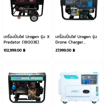
เครื่องปั่นไฟ Urogen รุ่น X
เครื่องปั่นไฟ Urogen รุ่น
Predator (18003E)
Drone Charger
(PB9000EA)
102,999.00 ฿
27,999.00 ฿