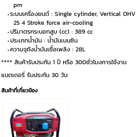
pm
ระบบเครื่องยนต์ : Single cylinder, Vertical OHV
25 4 Stroke force air-cooling
ปริมาตรกระบอกสูบ (cc) : 389 cc
ประเภทน้ำมัน : น้ำมันเบนซิน
ความจุถังน้ำมันเชื้อเพลิง : 28L
**** สินค้ารับประกัน 1 ปี หรือ 300ชั่วโมงการใช้งาน
แบตเตอรี่ รับประกัน 30 วัน
สินค้าที่เกี่ยวข้อง