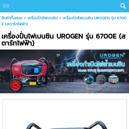
สินค้าทั้งหมด
>
เครื่องปั่นไฟเบนซิน
> เครื่องปั่นไฟเบนซิน UROGEN รุ่น 6700
E (สตาร์ทไฟฟ้า)
เครื่องปั่นไฟเบนซิน UROGEN รุ่น 6700E (ส
ตาร์ทไฟฟ้า)