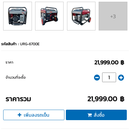
+3
รหัสสินค้า :
URG-6700E
21,999.00 ฿
ราคา
จำนวนที่จะซื้อ
ราคารวม
21,999.00 ฿
เพิ่มลงรถเข็น
สั่งซื้อ