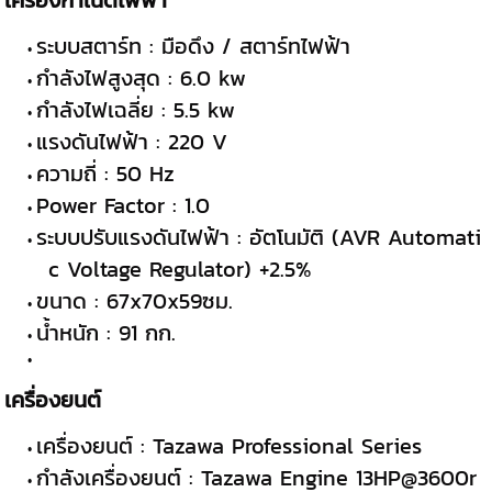
เครื่องกำเนิดไฟฟ้า
ระบบสตาร์ท : มือดึง / สตาร์ทไฟฟ้า
กำลังไฟสูงสุด : 6.0 kw
กำลังไฟเฉลี่ย : 5.5 kw
แรงดันไฟฟ้า : 220 V
ความถี่ : 50 Hz
Power Factor : 1.0
ระบบปรับแรงดันไฟฟ้า : อัตโนมัติ (AVR Automati
c Voltage Regulator) +2.5%
ขนาด : 67x70x59ซม.
น้ำหนัก : 91 กก.
เครื่องยนต์
เครื่องยนต์ : Tazawa Professional Series
กำลังเครื่องยนต์ : Tazawa Engine 13HP@3600r