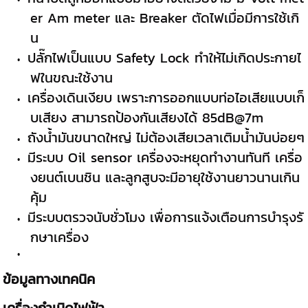
er Am meter และ Breaker ตัดไฟเมื่อมีการใช้เกิ
น
ปลั๊กไฟเป็นแบบ Safety Lock ทำให้ไม่เกิดประกายไ
ฟในขณะใช้งาน
เครื่องเดินเงียบ เพราะการออกแบบท่อไอเสียแบบเก็
บเสียง สามารถป้องกันเสียงได้ 85dB@7m
ถังน้ำมันขนาดใหญ่ ไม่ต้องเสียเวลาเติมน้ำมันบ่อยๆ
มีระบบ Oil sensor เครื่องจะหยุดทำงานทันที เครื่อ
งยนต์เบนชิน และลูกสูบจะมีอายุใช้งานยาวนานเกิน
คุ้ม
มีระบบตรวจนับชั่วโมง เพื่อการแจ้งเตือนการบำรุงรั
กษาเครื่อง
ข้อมูลทางเทคนิค