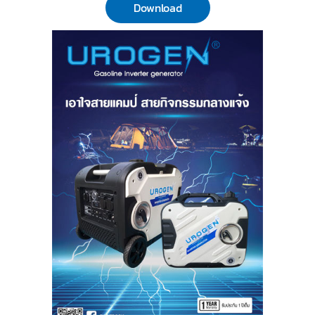
Download