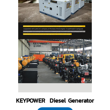
KEYPOWER Diesel Generator