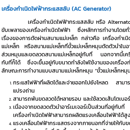
เครื่องกำเนิดไฟฟ้ากระแสสลับ (AC Generator)
เครื่องกำเนิดไฟฟ้ากระแสสลับ หรือ Alternator สา
ขับเพลาของเครื่องกำเนิดไฟฟ้า ซึ่งหลักการทำงานโดยทั
เรื่องของการตัดผ่านสนามแม่เหล็ก กล่าวคือ เครื่องกำเนิ
แม่เหล็ก หรือสนามแม่เหล็กที่ขั้วแม่เหล็กหมุนตัดตัวนำใ
ส่วนหมุนและขดลวดสนามแม่เหล็กอยู่กับที่ นอกจากนี้เครื
กับที่ก็ได้ ซึ่งจะขึ้นอยู่กับขนาดกำลังไฟใช้งานของเคร
ลักษณะการทำงานแบบสนามแม่เหล็กหมุน “ขั้วแม่เหล็กหมุน” ห
กระแสไฟฟ้าที่ผลิตได้และจ่ายออกไปยังโหลด สามาร
แปรงถ่าน
สามารถพันขดลวดได้หลายรอบ และใช้ลวดเส้นโตเบอร์
เนื่องจากขดลวดตัวนำอาร์เมเจอร์เป็นส่วนที่อยู่กับที่
เครื่องกำเนิดไฟฟ้าสามารถผลิตแรงเคลื่อนไฟฟ้าได้สู
แรงเคลื่อนไฟฟ้ากระแสตรงจากภายนอกที่จ่ายให้กับ