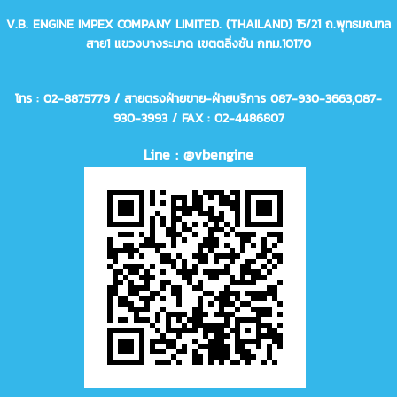
V.B. ENGINE IMPEX COMPANY LIMITED. (THAILAND)
15/21 ถ.พุทธมณฑล
สาย1 แขวงบางระมาด เขตตลิ่งชัน กทม.10170
โทร : 02-8875779 / สายตรงฝ่ายขาย-ฝ่ายบริการ 087-930-3663,
087-
930-3993
/ FAX : 02-4486807
Line : @vbengine