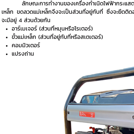
ลักษณะการทำงานของเครื่องกำเนิดไฟฟ้ากระแสตรงนั้น 
เหล็ก ขดลวดแม่เหล็กจึงจะเป็นส่วนที่อยู่กับที่ ซึ่งจะยึ
จะมีอยู่ 4 ส่วนด้วยกัน
อาร์เมเจอร์ (ส่วนที่หมุนหรือโรเตอร์)
ขั้วแม่เหล็ก (ส่วนที่อยู่กับที่หรือสเตเตอร์)
คอมมิวเตอร์
แปรงถ่าน