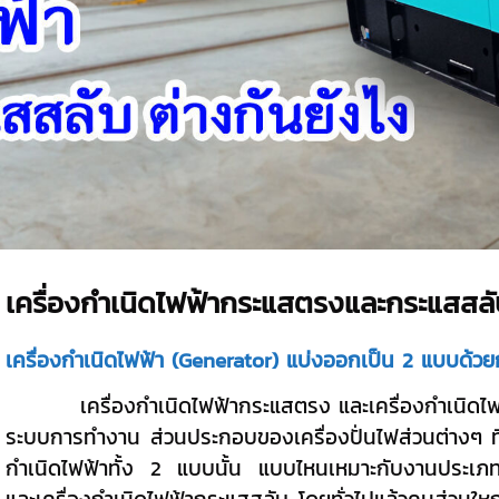
เครื่องกำเนิดไฟฟ้ากระแสตรงและกระแสสลั
เครื่องกำเนิดไฟฟ้า (Generator) แบ่งออกเป็น 2 แบบด้วย
เครื่องกำเนิดไฟฟ้ากระแสตรง และเครื่องกำเนิดไฟฟ้ากร
ระบบการทำงาน ส่วนประกอบของเครื่องปั่นไฟส่วนต่างๆ ที
กำเนิดไฟฟ้าทั้ง 2 แบบนั้น แบบไหนเหมาะกับงานประเภทไหน
และเครื่องกำเนิดไฟฟ้ากระแสสลับ โดยทั่วไปแล้วคนส่วนใหญ่เ