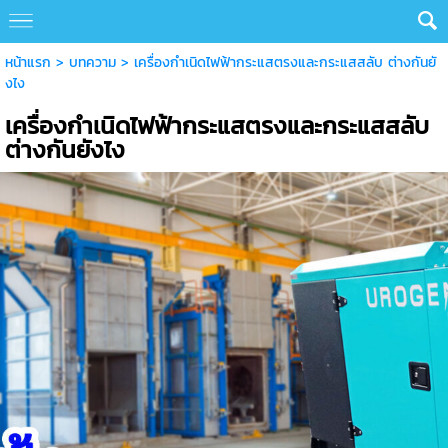
หน้าแรก
>
บทความ
>
เครื่องกำเนิดไฟฟ้ากระแสตรงและกระแสสลับ ต่างกันยั
งไง
เครื่องกำเนิดไฟฟ้ากระแสตรงและกระแสสลับ
ต่างกันยังไง