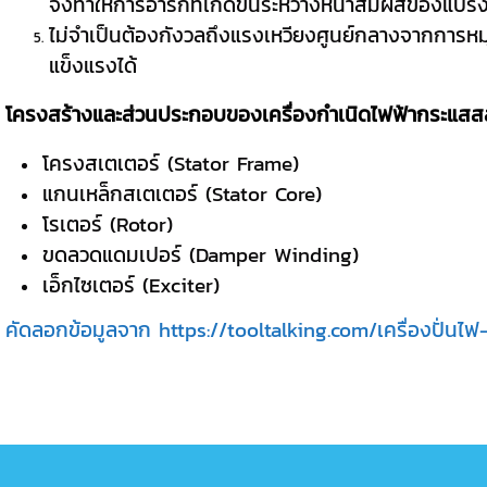
จึงทำให้การอาร์กที่เกิดขึ้นระหว่างหน้าสัมผัสของแป
ไม่จำเป็นต้องกังวลถึงแรงเหวียงศูนย์กลางจากการหมุนเ
แข็งแรงได้
โครงสร้างและส่วนประกอบของเครื่องกำเนิดไฟฟ้ากระแสส
โครงสเตเตอร์ (Stator Frame)
แกนเหล็กสเตเตอร์ (Stator Core)
โรเตอร์ (Rotor)
ขดลวดแดมเปอร์ (Damper Winding)
เอ็กไซเตอร์ (Exciter)
คัดลอกข้อมูลจาก https://tooltalking.com/เครื่องปั่นไฟ