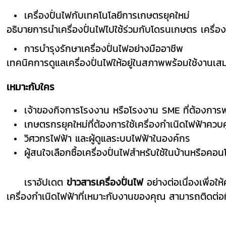
เครื่องปั่นไฟกับเทคโนโลยีการเกษตรยุคใหม่
อธิบายการนำเครื่องปั่นไฟไปใช้ร่วมกับโดรนเกษตร เครื่อ
การบำรุงรักษาเครื่องปั่นไฟอย่างมืออาชีพ
เทคนิคการดูแลเครื่องปั่นไฟให้อยู่ในสภาพพร้อมใช้งานเ
เหมาะกับใคร
เจ้าของกิจการโรงงาน หรือโรงงาน SME ที่ต้องกา
เกษตรกรยุคใหม่ที่ต้องการใช้เครื่องกำเนิดไฟฟ้าควบค
วิศวกรไฟฟ้า และผู้ดูแลระบบไฟฟ้าในองค์กร
ผู้สนใจเลือกซื้อเครื่องปั่นไฟสำหรับใช้ในบ้านหรือคอน
เราอัปเดต
ข่าวสารเครื่องปั่นไฟ
อย่างต่อเนื่องเพื่อใ
เครื่องกำเนิดไฟฟ้าที่เหมาะกับงานของคุณ สามารถติดต่