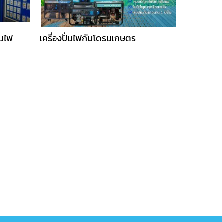
่นไฟ
เครื่องปั่นไฟกับโดรนเกษตร