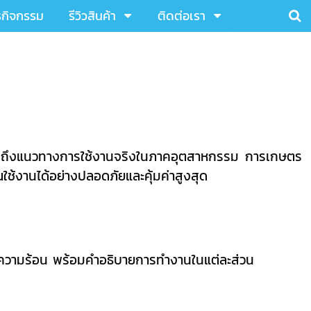
รกิจกรรม
รีวิวสินค้า
ติดต่อเรา
ถึงแนวทางการใช้งานจริงในภาคอุตสาหกรรม การเกษตร
ใช้งานได้อย่างปลอดภัยและคุ้มค่าสูงสุด
ายความร้อน พร้อมคำอธิบายการทำงานในแต่ละส่วน