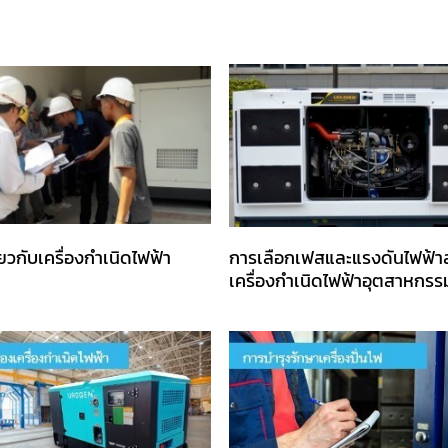
ี่ยวกับเครื่องกำเนิดไฟฟ้า
การเลือกเฟสและแรงดันไฟฟ้า
เครื่องกำเนิดไฟฟ้าอุตสาหกรร