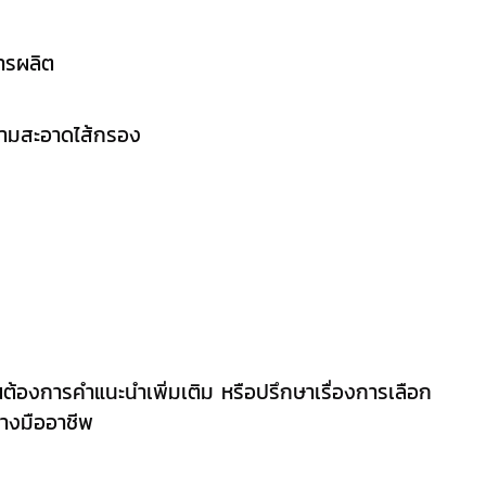
การผลิต
ความสะอาดไส้กรอง
คุณต้องการคำแนะนำเพิ่มเติม หรือปรึกษาเรื่องการเลือก
่างมืออาชีพ