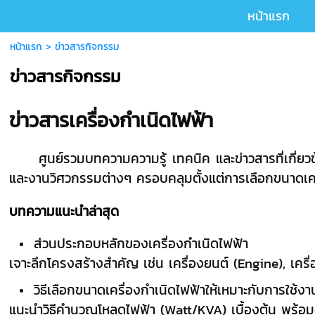
หน้าแรก
หน้าแรก
>
ข่าวสารกิจกรรม
ข่าวสารกิจกรรม
ข่าวสารเครื่องกำเนิดไฟฟ้า
ศูนย์รวมบทความความรู้ เทคนิค และข่าวสารที่เกี่ยว
และงานวิศวกรรมต่างๆ ครอบคลุมตั้งแต่การเลือกขนาดเครื่
บทความแนะนำล่าสุด
ส่วนประกอบหลักของเครื่องกำเนิดไฟฟ้า
เจาะลึกโครงสร้างสำคัญ เช่น เครื่องยนต์ (Engine), เ
วิธีเลือกขนาดเครื่องกำเนิดไฟฟ้าให้เหมาะกับการใช้งา
แนะนำวิธีคำนวณโหลดไฟฟ้า (Watt/KVA) เบื้องต้น พร้อม