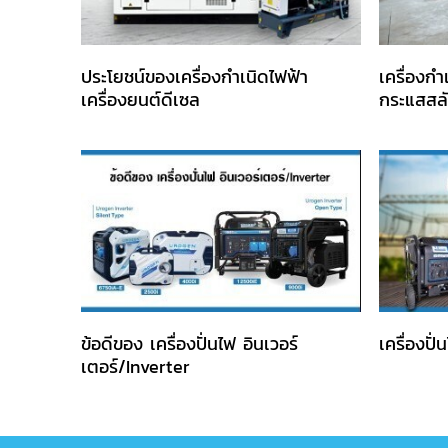
ประโยชน์ของเครื่องกำเนิดไฟฟ้า
เครื่องก
เครื่องยนต์ดีเซล
กระแสสลั
ข้อดีของ เครื่องปั่นไฟ อินเวอร์
เครื่องปั่
เตอร์/Inverter