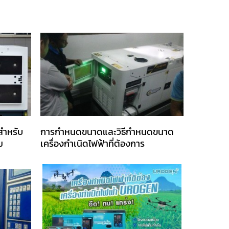
สำหรับ
การกำหนดขนาดและวิธีกำหนดขนาด
ม
เครื่องกำเนิดไฟฟ้าที่ต้องการ