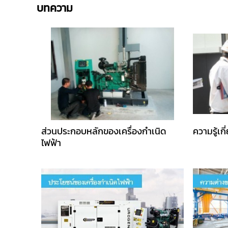
บทความ
ส่วนประกอบหลักของเครื่องกำเนิด
ความรู้เก
ไฟฟ้า