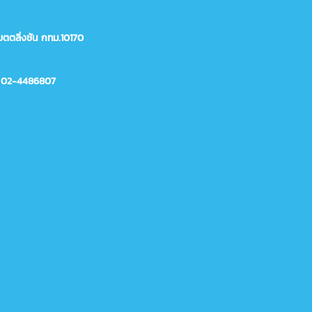
ตตลิ่งชัน กทม.10170
 02-4486807