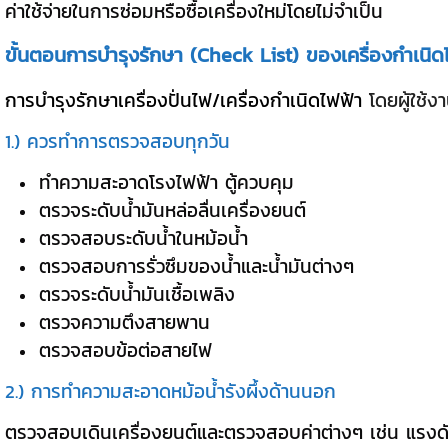
ค่าใช้จ่ายในการซ่อมหรือซื้อเครื่องใหม่โดยไม่จำเป็น
ขั้นตอนการบํารุงรักษา (Check List) ของเครื่องกำเนิดไฟ
การบำรุงรักษาเครื่องปั่นไฟ/เครื่องกำเนิดไฟฟ้า
โดยผู้ใช้ง
1.) ควรทำการตรวจสอบทุกวัน
ทำความสะอาดโรงไฟฟ้า ตู้ควบคุม
ตรวจระดับน้ำมันหล่อลื่นเครื่องยนต์
ตรวจสอบระดับน้ำในหม้อน้ำ
ตรวจสอบการรั่วซึมของน้ำและน้ำมันต่างๆ
ตรวจระดับน้ำมันเชื้อเพลิง
ตรวจความตึงสายพาน
ตรวจสอบข้อต่อสายไฟ
2.) การทำความสะอาดหม้อน้ำรังผึ้งด้านนอก
ตรวจสอบเดินเครื่องยนต์และตรวจสอบค่าต่างๆ เช่น แรงดันไ