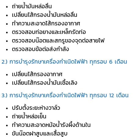
ถ่ายน้ำมันหล่อลื่น
เปลี่ยนไส้กรองน้ำมันหล่อลื่น
ทำความสะอาดไส้กรองอากาศ
ตรวจสอบท่อยางและเหล็กรัดท่อ
ตรวจสอบน๊อตและสกรูของจุดต่อสายไฟ
ตรวจสอบข้อต่อส่งกำลัง
2.) การบำรุงรักษาเครื่องกำเนิดไฟฟ้า ทุกรอบ 6 เดือน
เปลี่ยนไส้กรองอากาศ
เปลี่ยนไส้กรองน้ำมันเชื้อเลิง
3.) การบำรุงรักษาเครื่องกำเนิดไฟฟ้า ทุกรอบ 12 เดือน
ปรับตั้งระยะห่างวาล์ว
ถ่ายน้ำหล่อเย็น
ทำความสะอาดหม้อน้ำรังผึ้งด้านใน
ขันน๊อตฝาสูบและเสื้อสูบ