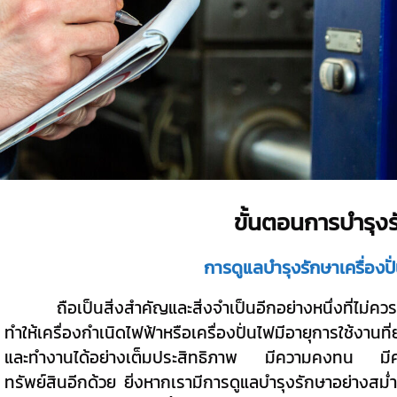
ขั้นตอนการบํารุง
การดูแลบำรุงรักษาเครื่องป
ถือเป็นสิ่งสำคัญและสิ่งจำเป็นอีกอย่างหนึ่งที่ไม่ควร
ทำให้เครื่องกำเนิดไฟฟ้าหรือเครื่องปั่นไฟมีอายุการใช้งานที
และทำงานได้อย่างเต็มประสิทธิภาพ มีความคงทน มีคว
ทรัพย์สินอีกด้วย ยิ่งหากเรามีการดูแลบำรุงรักษาอย่างสม่