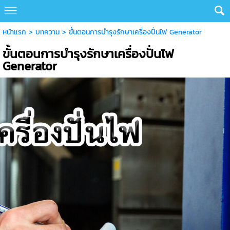
หน้าแรก
>
บทความ
>
ขั้นตอนการบํารุงรักษาเครื่องปั่นไฟ Generator
ขั้นตอนการบํารุงรักษาเครื่องปั่นไฟ
Generator