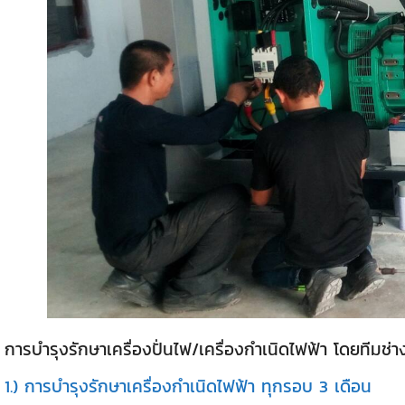
การบำรุงรักษาเครื่องปั่นไฟ/เครื่องกำเนิดไฟฟ้า โดยทีมช่า
1.) การบำรุงรักษาเครื่องกำเนิดไฟฟ้า ทุกรอบ 3 เดือน