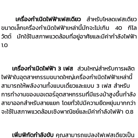
เครื่องกำเนิดไฟฟ้าเฟสเดียว
สำหรับโหลดเฟสเดียว
ขนาดเล็กเครื่องกำเนิดไฟฟ้าเหล่านี้มักจะไม่เกิน 40 กิโล
วัตต์ มักใช้ในสภาพแวดล้อมที่อยู่อาศัยและมีค่ากำลังไฟฟ้า
1.0
เครื่องกำเนิดไฟฟ้า 3 เฟส
ส่วนใหญ่สำหรับการผลิต
ไฟฟ้าในอุตสาหกรรมขนาดใหญ่เครื่องกำเนิดไฟฟ้าเหล่านี้
สามารถให้พลังงานทั้งแบบเดี่ยวและแบบ 3 เฟส สำหรับ
การทำงานของมอเตอร์อุตสาหกรรมที่มีแรงม้าสูงขึ้นกำลัง
สาขาออกสำหรับสายแยก โดยทั่วไปมีความยืดหยุ่นมากกว่า
จะใช้ในสภาพแวดล้อมเชิงพาณิชย์และมีค่ากำลังไฟฟ้า 0.8
เพิ่มพิกัดกำลังขับ
คุณสามารถแปลงไฟเฟสเดียวเป็น