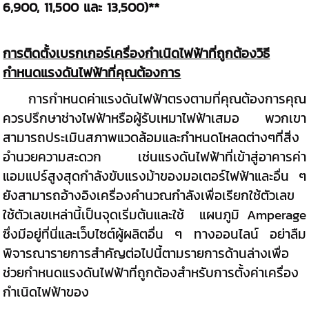
6,900, 11,500 และ 13,500)**
การติดตั้งเบรกเกอร์เครื่องกำเนิดไฟฟ้าที่ถูกต้องวิธี
กำหนดแรงดันไฟฟ้าที่คุณต้องการ
การกำหนดค่าแรงดันไฟฟ้าตรงตามที่คุณต้องการคุณ
ควรปรึกษาช่างไฟฟ้าหรือผู้รับเหมาไฟฟ้าเสมอ พวกเขา
สามารถประเมินสภาพแวดล้อมและกำหนดโหลดต่างๆที่สิ่ง
อำนวยความสะดวก เช่นแรงดันไฟฟ้าที่เข้าสู่อาคารค่า
แอมแปร์สูงสุดกำลังขับแรงม้าของมอเตอร์ไฟฟ้าและอื่น ๆ
ยังสามารถอ้างอิงเครื่องคำนวณกำลังเพื่อเรียกใช้ตัวเลข
ใช้ตัวเลขเหล่านี้เป็นจุดเริ่มต้นและใช้ แผนภูมิ Amperage
ซึ่งมีอยู่ที่นี่และเว็บไซต์ผู้ผลิตอื่น ๆ ทางออนไลน์ อย่าลืม
พิจารณารายการสำคัญต่อไปนี้ตามรายการด้านล่างเพื่อ
ช่วยกำหนดแรงดันไฟฟ้าที่ถูกต้องสำหรับการตั้งค่าเครื่อง
กำเนิดไฟฟ้าของ