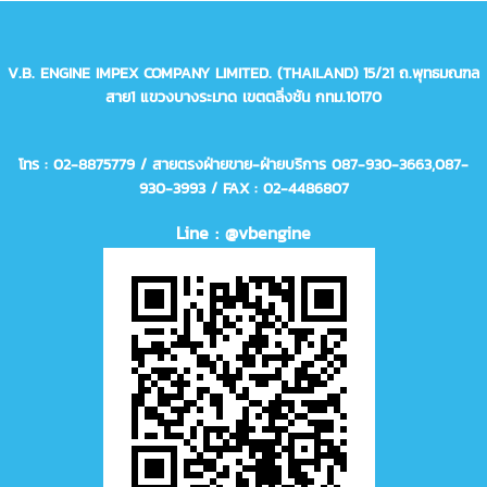
V.B. ENGINE IMPEX COMPANY LIMITED. (THAILAND)
15/21 ถ.พุทธมณฑล
สาย1 แขวงบางระมาด เขตตลิ่งชัน กทม.10170
โทร : 02-8875779 / สายตรงฝ่ายขาย-ฝ่ายบริการ 087-930-3663,
087-
930-3993
/ FAX : 02-4486807
Line : @vbengine