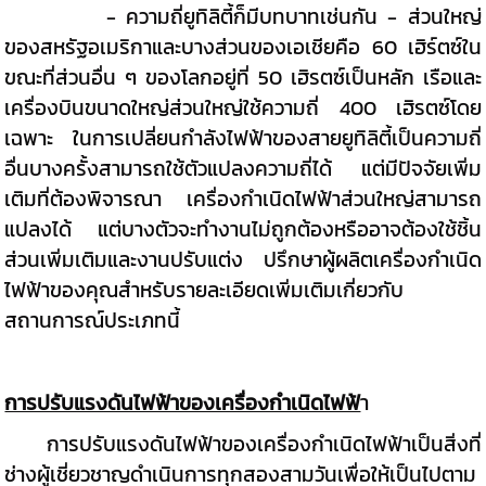
- ความถี่ยูทิลิตี้ก็มีบทบาทเช่นกัน - ส่วนใหญ่
ของสหรัฐอเมริกาและบางส่วนของเอเชียคือ 60 เฮิร์ตซ์ใน
ขณะที่ส่วนอื่น ๆ ของโลกอยู่ที่ 50 เฮิรตซ์เป็นหลัก เรือและ
เครื่องบินขนาดใหญ่ส่วนใหญ่ใช้ความถี่ 400 เฮิรตซ์โดย
เฉพาะ ในการเปลี่ยนกำลังไฟฟ้าของสายยูทิลิตี้เป็นความถี่
อื่นบางครั้งสามารถใช้ตัวแปลงความถี่ได้ แต่มีปัจจัยเพิ่ม
เติมที่ต้องพิจารณา เครื่องกำเนิดไฟฟ้าส่วนใหญ่สามารถ
แปลงได้ แต่บางตัวจะทำงานไม่ถูกต้องหรืออาจต้องใช้ชิ้น
ส่วนเพิ่มเติมและงานปรับแต่ง ปรึกษาผู้ผลิตเครื่องกำเนิด
ไฟฟ้าของคุณสำหรับรายละเอียดเพิ่มเติมเกี่ยวกับ
สถานการณ์ประเภทนี้
การปรับแรงดันไฟฟ้าของเครื่องกำเนิดไฟฟ้
า
การปรับแรงดันไฟฟ้าของเครื่องกำเนิดไฟฟ้าเป็นสิ่งที่
ช่างผู้เชี่ยวชาญดำเนินการทุกสองสามวันเพื่อให้เป็นไปตาม