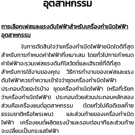
อุตสาหกรรม
การเลือกเฟสและแรงดันไฟฟ้าสำหรับเครื่องกำเนิดไฟฟ้า
อุตสาหกรรม
ในการตัดสินใจว่าเครื่องกำเนิดไฟฟ้าชนิดใดดีที่สุด
สำหรับการกำหนดค่าไฟฟ้าที่เหมาะสม โดยทั่วไปการกำหนด
ค่าไฟฟ้าจะรวมเฟสแรงดันกิโลวัตต์และเฮิรตซ์ที่ดีที่สุด
สำหรับการใช้งานของคุณ วิธีการทำงานของเฟสและแรง
ดันไฟฟ้าควรทำความเข้าใจว่าชุดเครื่องกำเนิดไฟฟ้า
ประกอบด้วยอะไรบ้าง ชุดเครื่องกำเนิดไฟฟ้า (หรือที่เรียก
ว่าเครื่องกำเนิดไฟฟ้า) ประกอบด้วยส่วนประกอบหลักสอง
ส่วนคือเครื่องยนต์อุตสาหกรรม (โดยทั่วไปคือดีเซลก๊าซ
ธรรมชาติหรือโพรเพน) และส่วนท้ายของเครื่องกำเนิด
ไฟฟ้า เครื่องยนต์ผลิตแรงม้าและรอบต่อนาทีและส่วนท้าย
จะเปลี่ยนเป็นกระแสไฟฟ้า