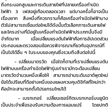
ถึงกระบอกสูบและการเดินสายไฟที่ปลายเครื่องกำเนิด
ไฟฟ้า 3 เฟสอยู่เกือบตลอดเวลา แต่บางครั้งก็อาจเป็น
เรื่องยาก สิ่งหนึ่งที่ควรทราบก็คือเครื่องกำเนิดไฟฟ้าบาง
ตัวไม่สามารถเชื่อมต่อใหม่ได้ดังนั้นตัวเลือกการเดินสายไฟ
และโครงร่างที่มีอยู่ในเครื่องกำเนิดไฟฟ้าประเภทนั้นจึงมี
จำกัดมาก เมื่อเปลี่ยนแรงดันไฟฟ้าคือการอัปเดตส่วน
ประกอบและตรวจสอบข้อควรพิจารณาเกี่ยวกับอุปกรณ์ที่
เป็นไปได้อื่น ๆ ในระบบของคุณซึ่งรวมถึงสิ่งต่อไปนี้:
- เปลี่ยนมาตรวัด เมื่อใดก็ตามที่เราเปลี่ยนแรงดัน
ไฟฟ้าบนเครื่องกำเนิดไฟฟ้ารุ่นเก่าเรามักจะต้องเปลี่ยน
มาตรวัดจำนวนหนึ่งเพื่อให้ สามารถอ่านระดับเอาต์พุตใหม่
ข้อได้เปรียบที่ดีอย่างหนึ่งของแผงควบคุมดิจิทัลที่ใหม่กว่า
คือมักจะสามารถตั้งโปรแกรมใหม่ได้
- เบรกเกอร์ เปลี่ยนเซอร์กิตเบรกเกอร์บนยูนิต
เป็นประจำเพื่อรองรับความต้องการแอมแปร์ โดยปกติ