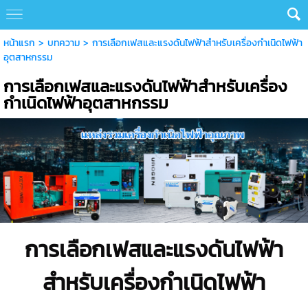
หน้าแรก
>
บทความ
>
การเลือกเฟสและแรงดันไฟฟ้าสำหรับเครื่องกำเนิดไฟฟ้า
อุตสาหกรรม
การเลือกเฟสและแรงดันไฟฟ้าสำหรับเครื่อง
กำเนิดไฟฟ้าอุตสาหกรรม
การเลือกเฟสและแรงดันไฟฟ้า
สำหรับเครื่องกำเนิดไฟฟ้า