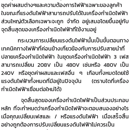
ชุดค่าผสมต่างๆและความต้องการไฟฟ้าเฉพาะของลูกค้า
ในขณะที่แรงดันไฟฟ้าสามารถปรับได้ในเครื่องกำเนิดไฟฟ้า
ส่วนใหญ่ตัวเลือกเฉพาะจะถูก จำกัด อยู่เสมอโดยขึ้นอยู่กับ
จุดสิ้นสุดของเครื่องกำเนิดไฟฟ้าที่ใช้งานอยู่
กระบวนการเปลี่ยนแรงดันไฟฟ้านั้นเป็นขั้นตอนทาง
เทคนิคทางไฟฟ้าที่ค่อนข้างเกี่ยวข้องกับการปรับสายนำที่
ปลายเครื่องกำเนิดไฟฟ้า ในชุดเครื่องกำเนิดไฟฟ้า 3 เฟส
สามารถเปลี่ยน 208V เป็น 480V เช่นหรือ 480V เป็น
240V หรือชุดค่าผสมและเฟสอื่น ๆ เกือบทั้งหมดโดยใช้
แรงดันไฟฟ้าทั้งหมดที่มีอยู่ในปัจจุบัน (ตราบใดที่เครื่อง
กำเนิดไฟฟ้าเชื่อมต่อใหม่ได้)
จุดสิ้นสุดของเครื่องกำเนิดไฟฟ้าเป็นส่วนประกอบ
หลัก ที่จะกำหนดว่าเครื่องกำเนิดไฟฟ้าจะตอบสนองอย่างไร
เมื่อคุณเปลี่ยนเฟสและ / หรือแรงดันไฟฟ้า เมื่อเสร็จสิ้น
อย่างถูกต้องการปรับเปลี่ยนแรงดันไฟฟ้าไม่ควรเป็น