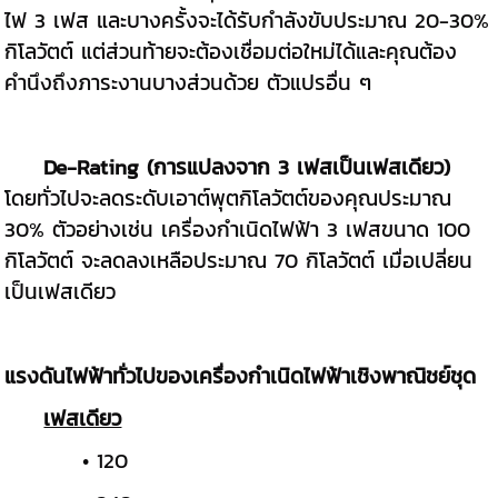
ไฟ 3 เฟส และบางครั้งจะได้รับกำลังขับประมาณ 20-30%
กิโลวัตต์ แต่ส่วนท้ายจะต้องเชื่อมต่อใหม่ได้และคุณต้อง
คำนึงถึงภาระงานบางส่วนด้วย ตัวแปรอื่น ๆ
De-Rating (การแปลงจาก 3 เฟสเป็นเฟสเดียว)
โดยทั่วไปจะลดระดับเอาต์พุตกิโลวัตต์ของคุณประมาณ
30% ตัวอย่างเช่น เครื่องกำเนิดไฟฟ้า 3 เฟสขนาด 100
กิโลวัตต์ จะลดลงเหลือประมาณ 70 กิโลวัตต์ เมื่อเปลี่ยน
เป็นเฟสเดียว
แรงดันไฟฟ้าทั่วไปของเครื่องกำเนิดไฟฟ้าเชิงพาณิชย์ชุด
เฟสเดียว
• 120