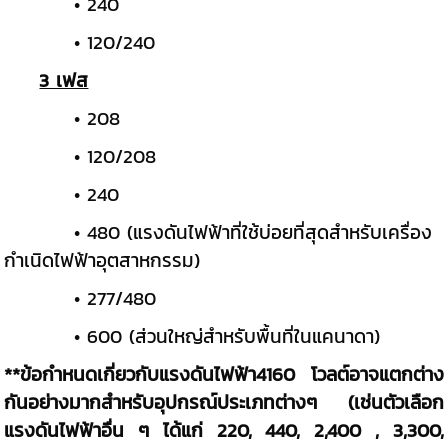
• 240
• 120/240
3 เฟส
• 208
• 120/208
• 240
• 480 (แรงดันไฟฟ้าที่ใช้บ่อยที่สุดสำหรับเครื่อง
กำเนิดไฟฟ้าอุตสาหกรรม)
• 277/480
• 600 (ส่วนใหญ่สำหรับพื้นที่ในแคนาดา)
**ข้อกำหนดเกี่ยวกับแรงดันไฟฟ้า4160 โวลต์อาจแตกต่าง
กันอย่างมากสำหรับอุปกรณ์ประเภทต่างๆ (เช่นตัวเลือก
แรงดันไฟฟ้าอื่น ๆ ได้แก่ 220, 440, 2,400 , 3,300,